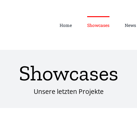
Home
Showcases
News
Showcases
Unsere letzten Projekte