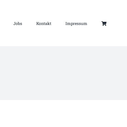
Jobs
Kontakt
Impressum