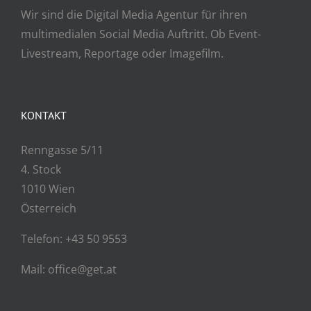
Wir sind die Digital Media Agentur für ihren
multimedialen Social Media Auftritt. Ob Event-
Livestream, Reportage oder Imagefilm.
KONTAKT
Renngasse 5/11
4. Stock
1010 Wien
Österreich
Telefon: +43 50 9553
Mail: office@get.at